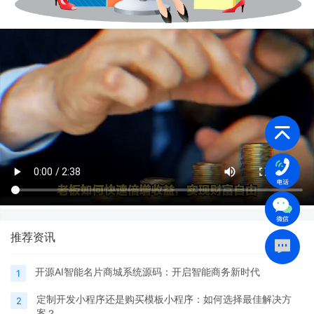
推荐资讯
开源AI智能名片商城系统源码：开启智能商务新时代
1
定制开发小程序还是购买模板小程序：如何选择最佳解决方
2
案？