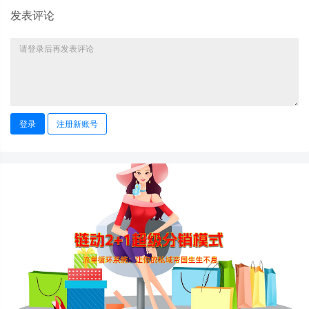
发表评论
登录
注册新账号