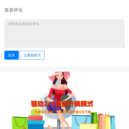
发表评论
登录
注册新账号