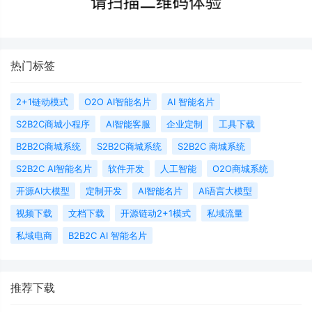
热门标签
2+1链动模式
O2O AI智能名片
AI 智能名片
S2B2C商城小程序
AI智能客服
企业定制
工具下载
B2B2C商城系统
S2B2C商城系统
S2B2C 商城系统
S2B2C AI智能名片
软件开发
人工智能
O2O商城系统
开源AI大模型
定制开发
AI智能名片
AI语言大模型
视频下载
文档下载
开源链动2+1模式
私域流量
私域电商
B2B2C AI 智能名片
推荐下载