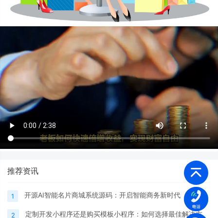
推荐资讯
开源AI智能名片商城系统源码：开启智能商务新时代
1
定制开发小程序还是购买模板小程序：如何选择最佳解决方
2