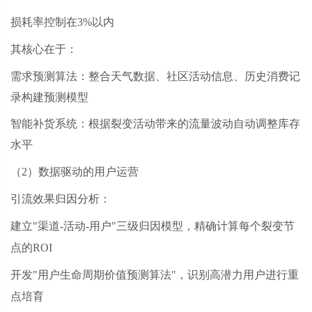
损耗率控制在
3%以内
其核心在于：
需求预测算法：整合天气数据、社区活动信息、历史消费记
录构建预测模型
智能补货系统：根据裂变活动带来的流量波动自动调整库存
水平
（
2）数据驱动的用户运营
引流效果归因分析：
建立
"渠道-活动-用户"三级归因模型，精确计算每个裂变节
点的ROI
开发
"用户生命周期价值预测算法"，识别高潜力用户进行重
点培育