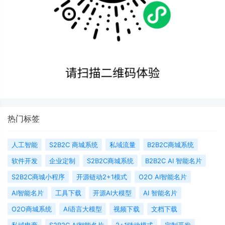
热门标签
人工智能
S2B2C 商城系统
私域流量
B2B2C商城系统
软件开发
企业定制
S2B2C商城系统
B2B2C AI 智能名片
S2B2C商城小程序
开源链动2+1模式
O2O AI智能名片
AI智能名片
工具下载
开源AI大模型
AI 智能名片
O2O商城系统
AI语言大模型
视频下载
文档下载