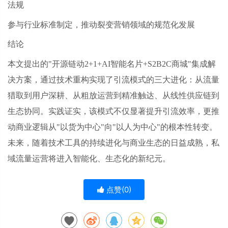
法规
参与行业标准制定，推动裂变营销领域的规范化发展
结论
本文提出的
"开源链动2+1+AI智能名片+S2B2C商城"集成解
决方案，通过技术重构实现了引流模式的三大进化：从流量
猎取到用户深耕、从粗放运营到精准触达、从线性供应链到
生态协同。实践证实，该模式不仅显著提升引流效率，更推
动商业逻辑从"以货为中心"向"以人为中心"的根本性转变。
未来，随着技术工具的持续进化与商业生态的日益成熟，私
域流量运营将进入智能化、生态化的新纪元。
点赞(
0
)