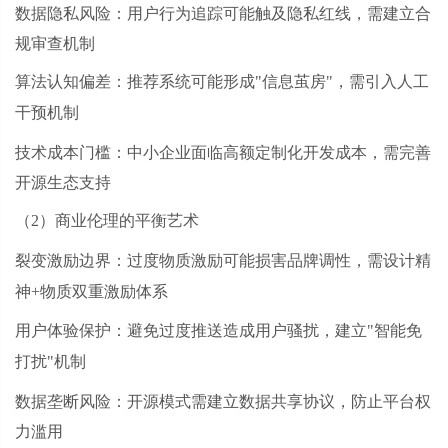
数据隐私风险：用户行为追踪可能触及隐私红线，需建立合
规审查机制
算法认知偏差：推荐系统可能形成
"信息茧房"，需引入人工
干预机制
技术成本门槛：中小企业面临高额定制化开发成本，需完善
开源生态支持
（
2）商业伦理的平衡艺术
裂变激励边界：过度物质激励可能损害品牌调性，需设计精
神
+物质双重激励体系
用户体验保护：避免过度推送造成用户骚扰，建立
"智能免
打扰"机制
数据垄断风险：开源模式需建立数据共享协议，防止平台权
力滥用