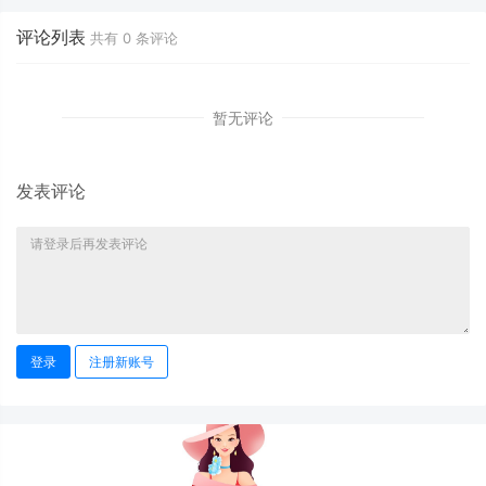
量运营策略研究
评论列表
共有
0
条评论
暂无评论
发表评论
登录
注册新账号