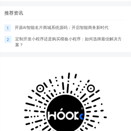
推荐资讯
开源AI智能名片商城系统源码：开启智能商务新时代
1
定制开发小程序还是购买模板小程序：如何选择最佳解决方
2
案？