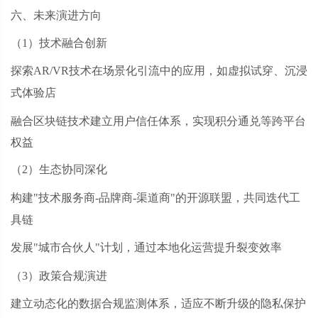
六、未来演进方向
（
1）技术融合创新
探索
AR/VR技术在场景化引流中的应用，如虚拟试穿、沉浸
式体验店
融合区块链技术建立用户信任体系，实现积分通兑等跨平台
权益
（
2）生态协同深化
构建
"技术服务商-品牌商-渠道商"的开源联盟，共同迭代工
具链
发展
"城市合伙人"计划，通过本地化运营提升裂变效率
（
3）政策合规演进
建立动态化的数据合规监测体系，适应不断升级的隐私保护