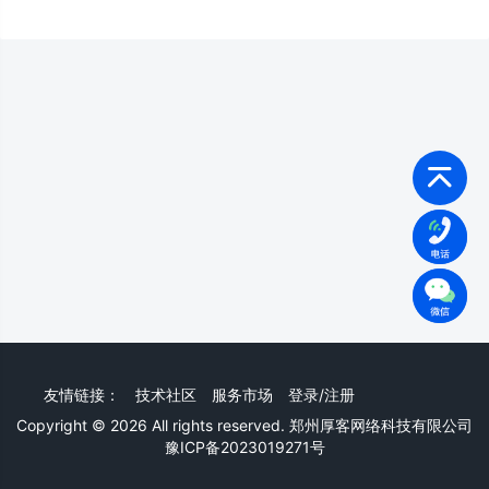
友情链接：
技术社区
服务市场
登录/注册
Copyright © 2026 All rights reserved. 郑州厚客网络科技有限公司
豫ICP备2023019271号