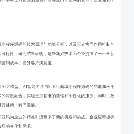
C商城小程序源码的技术原理与功能分析，以及三者协同作用机制的
和可行性。研究结果表明，这些新兴技术为企业提供了一种全新
低营销成本、提升客户满意度。
源
AI大模型、AI智能名片与S2B2C商城小程序源码的功能和应用
术的深度融合，实现更加精准的营销和个性化的服务。同时，政
进其健康、有序发展。
小程序源码为企业的精准引流带来了新的机遇和挑战。企业应积极拥
市场的变化和需求。