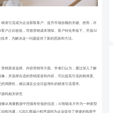
，精准引流成为企业获取客户、提升市场份额的关键。然而，许
标客户占比较低，导致营销成本增加、客户转化率低下。开源
AI
新兴技术，为解决这一问题提供了新的思路和方法。
、营销渠道选择、内容营销等方面。学者们认为，通过深入了解
画像，并选择合适的营销渠道和内容，可以提高引流的精准度。
定的局限性，难以满足企业日益增长的精准引流需求。
程序源码相关研究
能够从海量数据中挖掘有价值的信息；AI智能名片作为一种新型
动和沟通；S2B2C商城小程序源码为企业提供了便捷的电商平