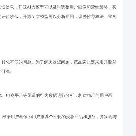
户反馈信息，开源AI大模型可以及时调整用户画像和营销策略，实
评价较低，开源AI大模型可以分析原因，调整推荐算法，避免
户转化率低的问题。为了解决这些问题，该品牌决定采用开源
AI
准引流。
媒体、电商平台等渠道的行为数据进行分析，构建精准的用户画
片，根据用户画像为用户推荐个性化的美妆产品和服务，并实现与