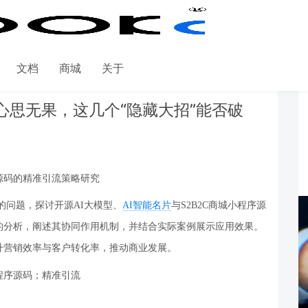
文档
商城
关于
心思无果，这几个“隐藏大招”能否破
序源码的精准引流策略研究
的问题，探讨开源
AI大模型、
AI智能名片
与S2B2C商城小程序源
的分析，阐述其协同作用机制，并结合实际案例展示应用效果。
升营销效率与客户转化率，推动商业发展。
小程序源码；精准引流