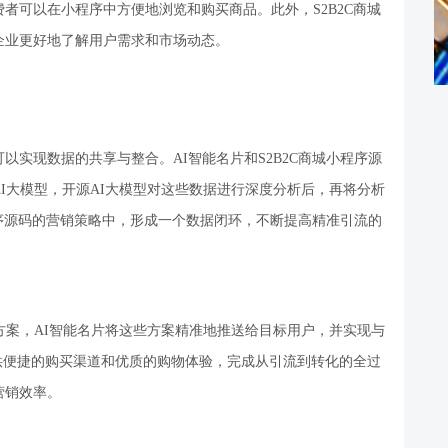
者可以在小程序中方便地浏览和购买商品。此外，S2B2C商城
企业更好地了解用户需求和市场动态。
码可以实现数据的共享与整合。AI智能名片和S2B2C商城小程序源
I大模型，开源AI大模型对这些数据进行深度分析后，再将分析
程序源码的营销策略中，形成一个数据闭环，不断提高精准引流的
方案，AI智能名片将这些方案精准地推送给目标用户，并实现与
提供便捷的购买渠道和优质的购物体验，完成从引流到转化的全过
营销效率。