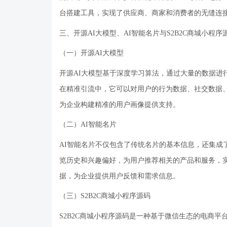
台搭建工具，实现了供应商、商家和消费者的无缝连
三、开源
AI大模型、AI智能名片与S2B2C商城小程
（一）开源
AI大模型
开源
AI大模型基于深度学习算法，通过大量的数据进
在精准引流中，它可以对用户的行为数据、社交数据
为企业构建精准的用户画像提供支持。
（二）
AI智能名片
AI智能名片不仅包含了传统名片的基本信息，还集成
览历史和兴趣偏好，为用户推荐相关的产品和服务，实
据，为企业提供用户反馈和需求信息。
（三）
S2B2C商城小程序源码
S2B2C商城小程序源码是一种基于微信生态的电商