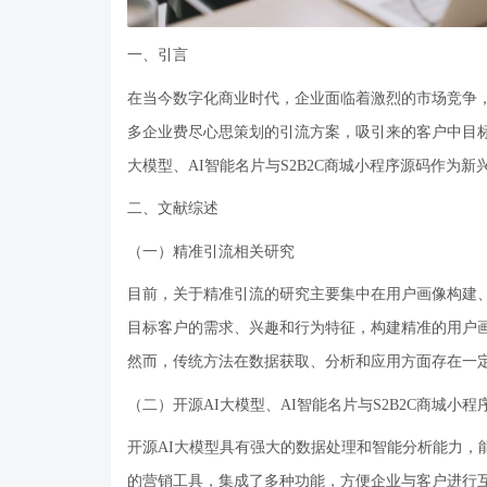
一、引言
在当今数字化商业时代，企业面临着激烈的市场竞争
多企业费尽心思策划的引流方案，吸引来的客户中目
大模型、AI智能名片与S2B2C商城小程序源码作为
二、文献综述
（一）精准引流相关研究
目前，关于精准引流的研究主要集中在用户画像构建
目标客户的需求、兴趣和行为特征，构建精准的用户
然而，传统方法在数据获取、分析和应用方面存在一
（二）开源
AI大模型、AI智能名片与S2B2C商城小
开源
AI大模型具有强大的数据处理和智能分析能力，
的营销工具，集成了多种功能，方便企业与客户进行互