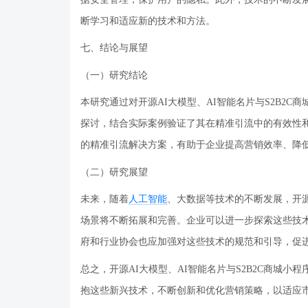
断学习和适应新的技术和方法。
七、结论与展望
（一）研究结论
本研究通过对开源
AI大模型、AI智能名片与S2B2
探讨，结合实际案例验证了其在精准引流中的有效性
的精准引流解决方案，有助于企业提高营销效率、降
（二）研究展望
未来，随着
人工智能
、大数据等技术的不断发展，开
场景将不断拓展和完善。企业可以进一步探索这些技
府和行业协会也应加强对这些技术的规范和引导，促
总之，开源
AI大模型、AI智能名片与S2B2C商城
抱这些新兴技术，不断创新和优化营销策略，以适应