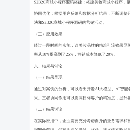
S2B2C商城小程序源码搭建：搭建美妆商城小程序
协同优化：根据用户反馈和数据分析结果，不断调整
法和S2B2C商城小程序源码的营销活动。
（三）应用效果
经过一段时间的实施，该美妆品牌的精准引流效果显
率从10%提高到了25%，营销成本降低了20%。
六、结果与讨论
（一）结果呈现
通过对案例的分析，可以看出开源
AI大模型、AI智
果。三者协同作用可以提高目标客户的精准度，提升
（二）结果讨论
在实际应用中，企业需要充分考虑自身的业务需求和
据安全管理，保护用户的隐私。此外，技术的不断发