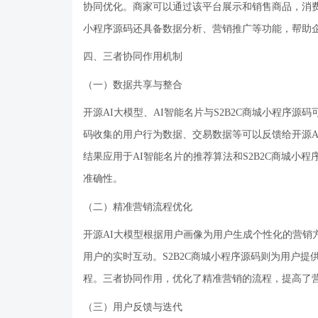
协同优化。商家可以通过该平台展示和销售商品，消费
小程序源码还具备数据分析、营销推广等功能，帮助
四、三者协同作用机制
（一）数据共享与整合
开源
AI大模型、AI智能名片与S2B2C商城小程序源
码收集的用户行为数据、交易数据等可以反馈给开源A
结果应用于AI智能名片的推荐算法和S2B2C商城小
准确性。
（二）精准营销流程优化
开源
AI大模型根据用户画像为用户生成个性化的营销
用户的实时互动。S2B2C商城小程序源码则为用户
程。三者协同作用，优化了精准营销的流程，提高了
（三）用户反馈与迭代