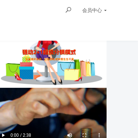
会员
中心