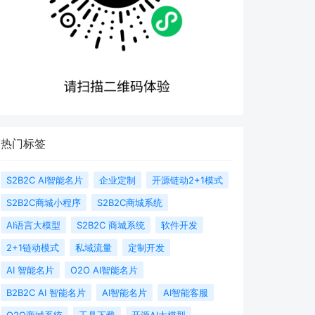
热门标签
S2B2C AI智能名片
企业定制
开源链动2+1模式
S2B2C商城小程序
S2B2C商城系统
AI语言大模型
S2B2C 商城系统
软件开发
2+1链动模式
私域流量
定制开发
AI 智能名片
O2O AI智能名片
B2B2C AI 智能名片
AI智能名片
AI智能客服
O2O商城系统
工具下载
开源AI大模型