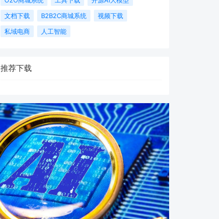
文档下载
B2B2C商城系统
视频下载
私域电商
人工智能
推荐下载