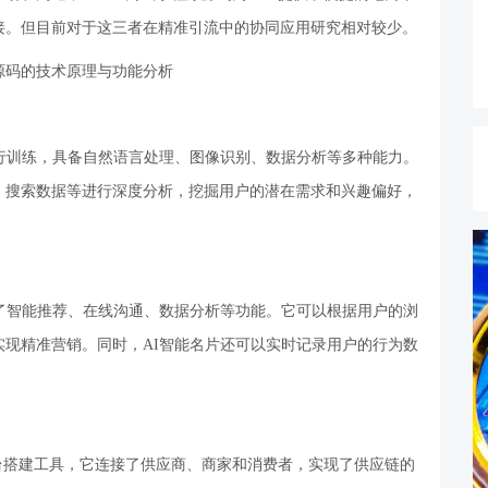
接。但目前对于这三者在精准引流中的协同应用研究相对较少。
序源码的技术原理与功能分析
行训练，具备自然语言处理、图像识别、数据分析等多种能力。
、搜索数据等进行深度分析，挖掘用户的潜在需求和兴趣偏好，
了智能推荐、在线沟通、数据分析等功能。它可以根据用户的浏
现精准营销。同时，AI智能名片还可以实时记录用户的行为数
平台搭建工具，它连接了供应商、商家和消费者，实现了供应链的