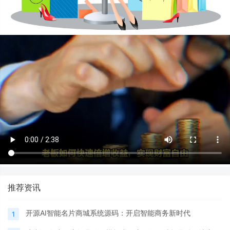
推荐资讯
开源AI智能名片商城系统源码：开启智能商务新时代
1