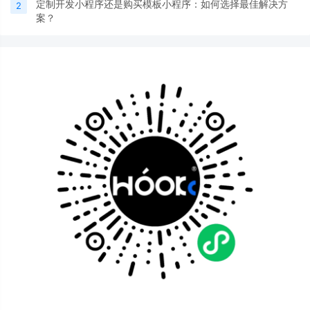
定制开发小程序还是购买模板小程序：如何选择最佳解决方
2
案？