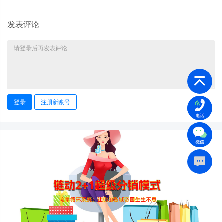
发表评论
登录
注册新账号