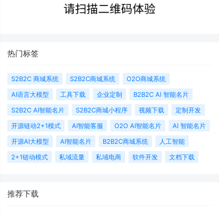
热门标签
S2B2C 商城系统
S2B2C商城系统
O2O商城系统
AI语言大模型
工具下载
企业定制
B2B2C AI 智能名片
S2B2C AI智能名片
S2B2C商城小程序
视频下载
定制开发
开源链动2+1模式
AI智能客服
O2O AI智能名片
AI 智能名片
开源AI大模型
AI智能名片
B2B2C商城系统
人工智能
2+1链动模式
私域流量
私域电商
软件开发
文档下载
推荐下载