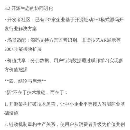
3.2 开源生态的协同进化
• 开发者社区：已有237家企业基于开源链动2+1模式源码开
发行业解决方案
• 场景适配：源码支持方言语音识别、非遗技艺AR展示等
200+功能模块扩展
• 价值共享：分佣数据、用户行为数据通过联邦学习实现多
方价值挖掘
**四、结论与启示**
“新”不在于技术堆砌，而在于：
1. 开源架构打破技术黑箱，让中小企业平等接入智能商业基
础设施
2. 链动机制重构生产关系，使用户从消费者升级为价值共创