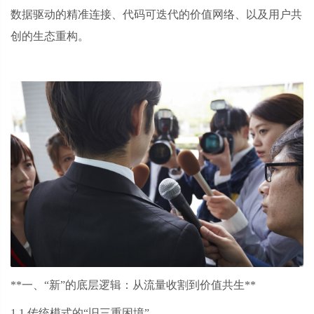
数据驱动的精准连接、代码可迭代的价值网络、以及用户共
创的生态重构。
**一、“新”的底层逻辑：从流量收割到价值共生**
1.1 传统模式的“旧三重困境”