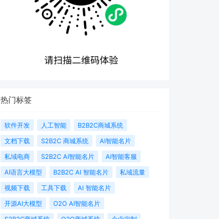
热门标签
软件开发
人工智能
B2B2C商城系统
文档下载
S2B2C 商城系统
AI智能名片
私域电商
S2B2C AI智能名片
AI智能客服
AI语言大模型
B2B2C AI 智能名片
私域流量
视频下载
工具下载
AI 智能名片
开源AI大模型
O2O AI智能名片
S2B2C商城系统
O2O商城系统
企业定制