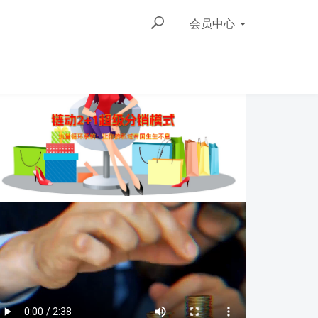
会员
中心