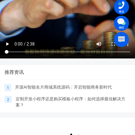
推荐资讯
开源AI智能名片商城系统源码：开启智能商务新时代
1
定制开发小程序还是购买模板小程序：如何选择最佳解决方
2
案？