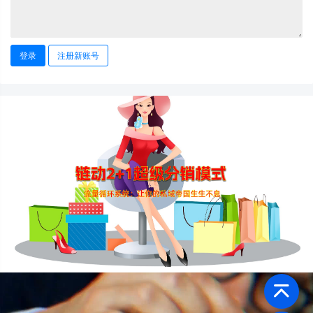
登录
注册新账号