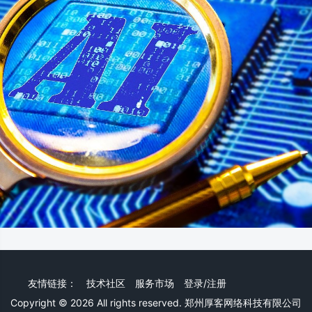
友情链接：
技术社区
服务市场
登录/注册
Copyright © 2026 All rights reserved. 郑州厚客网络科技有限公司