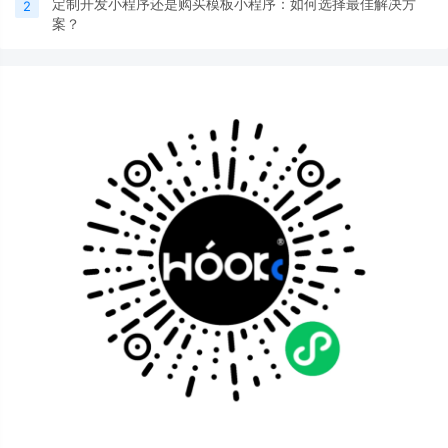
定制开发小程序还是购买模板小程序：如何选择最佳解决方
2
案？