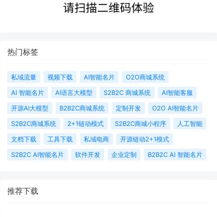
热门标签
私域流量
视频下载
AI智能名片
O2O商城系统
AI 智能名片
AI语言大模型
S2B2C 商城系统
AI智能客服
开源AI大模型
B2B2C商城系统
定制开发
O2O AI智能名片
S2B2C商城系统
2+1链动模式
S2B2C商城小程序
人工智能
文档下载
工具下载
私域电商
开源链动2+1模式
S2B2C AI智能名片
软件开发
企业定制
B2B2C AI 智能名片
推荐下载