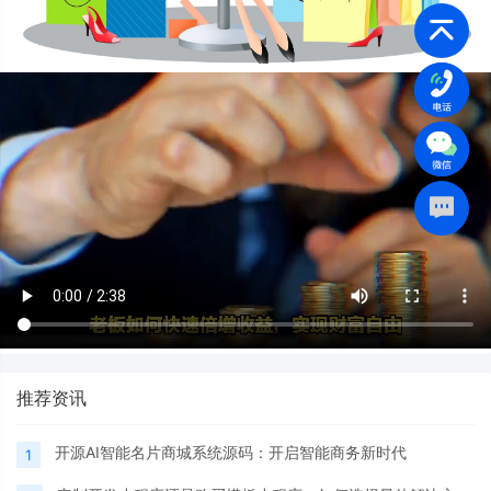
推荐资讯
开源AI智能名片商城系统源码：开启智能商务新时代
1