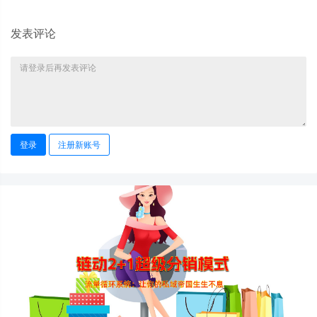
发表评论
登录
注册新账号